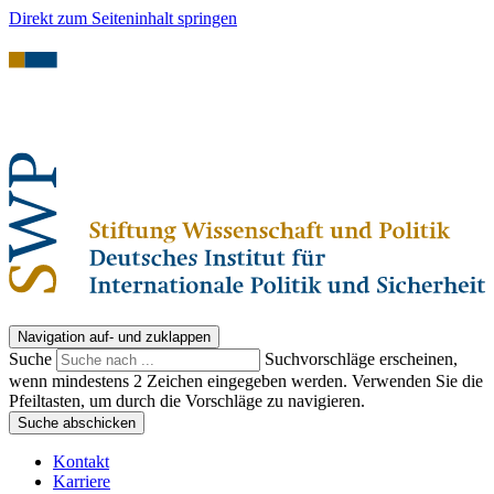
Direkt zum Seiteninhalt springen
Navigation auf- und zuklappen
Suche
Suchvorschläge erscheinen,
wenn mindestens 2 Zeichen eingegeben werden. Verwenden Sie die
Pfeiltasten, um durch die Vorschläge zu navigieren.
Suche abschicken
Kontakt
Karriere