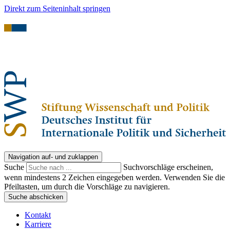
Direkt zum Seiteninhalt springen
Navigation auf- und zuklappen
Suche
Suchvorschläge erscheinen,
wenn mindestens 2 Zeichen eingegeben werden. Verwenden Sie die
Pfeiltasten, um durch die Vorschläge zu navigieren.
Suche abschicken
Kontakt
Karriere