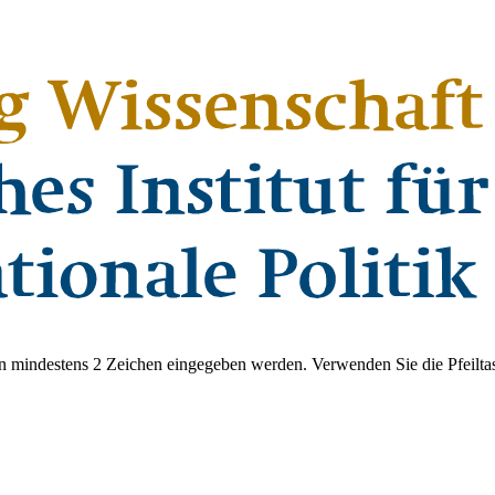
 mindestens 2 Zeichen eingegeben werden. Verwenden Sie die Pfeiltas