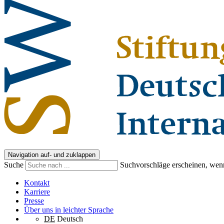
Navigation auf- und zuklappen
Suche
Suchvorschläge erscheinen, wenn
Kontakt
Karriere
Presse
Über uns in leichter Sprache
DE
Deutsch