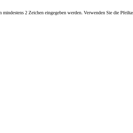
 mindestens 2 Zeichen eingegeben werden. Verwenden Sie die Pfeiltas