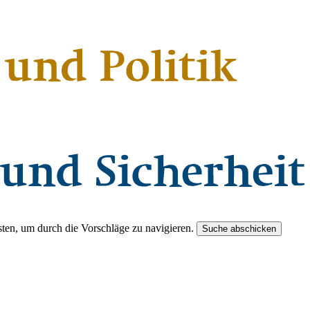
ten, um durch die Vorschläge zu navigieren.
Suche abschicken