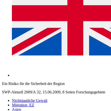
Ein Risiko für die Sicherheit der Region
SWP-Aktuell 2009/A 32, 15.06.2009, 8 Seiten
Forschungsgebiete
Nichtstaatliche Gewalt
Migration, EZ
Asien