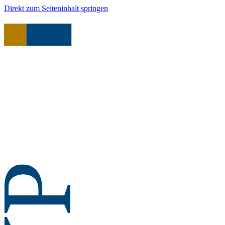
Direkt zum Seiteninhalt springen