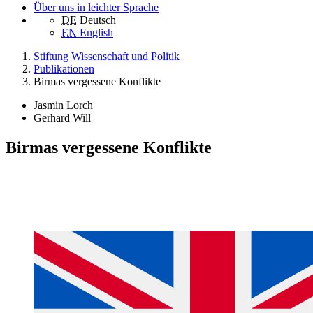
Über uns in leichter Sprache
DE
Deutsch
EN
English
Stiftung Wissenschaft und Politik
Publikationen
Birmas vergessene Konflikte
Jasmin Lorch
Gerhard Will
Birmas vergessene Konflikte