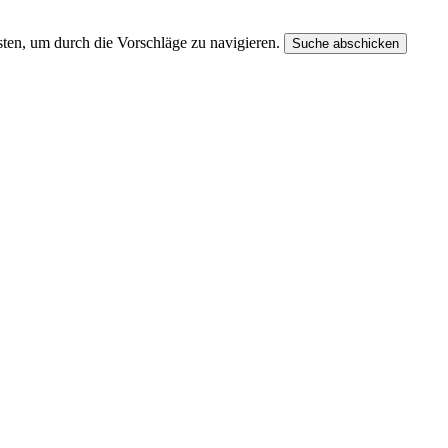
ten, um durch die Vorschläge zu navigieren.
Suche abschicken