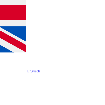
Englisch