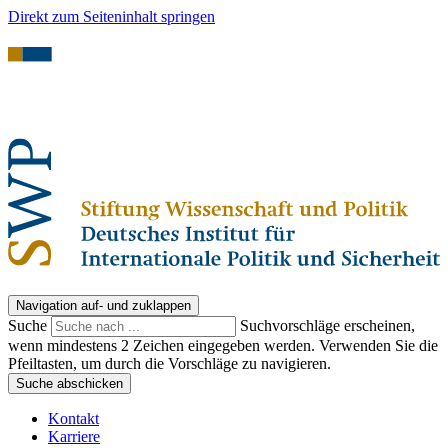
Direkt zum Seiteninhalt springen
Navigation auf- und zuklappen
Suche
Suchvorschläge erscheinen,
wenn mindestens 2 Zeichen eingegeben werden. Verwenden Sie die
Pfeiltasten, um durch die Vorschläge zu navigieren.
Suche abschicken
Kontakt
Karriere