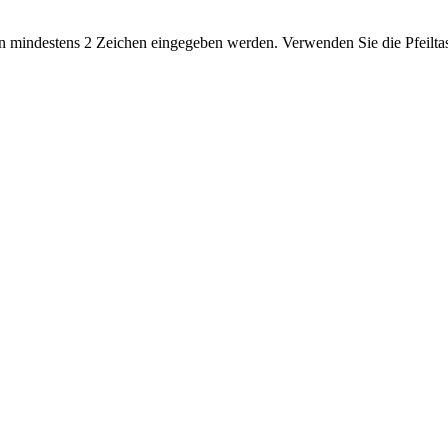
 mindestens 2 Zeichen eingegeben werden. Verwenden Sie die Pfeiltas