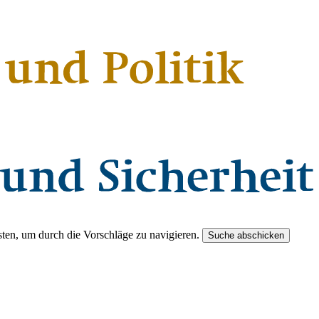
ten, um durch die Vorschläge zu navigieren.
Suche abschicken