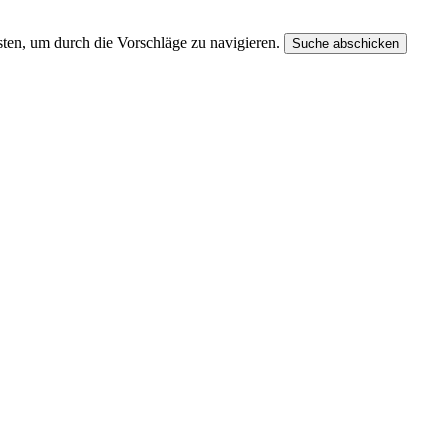
ten, um durch die Vorschläge zu navigieren.
Suche abschicken