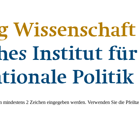
 mindestens 2 Zeichen eingegeben werden. Verwenden Sie die Pfeiltas