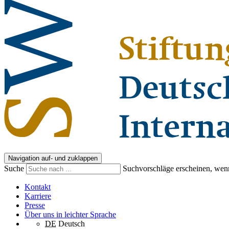
Navigation auf- und zuklappen
Suche
Suchvorschläge erscheinen, wenn
Kontakt
Karriere
Presse
Über uns in leichter Sprache
DE
Deutsch