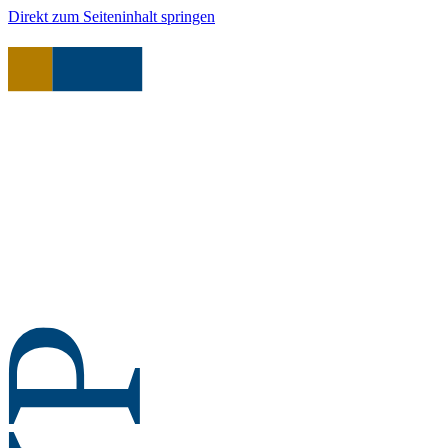
Direkt zum Seiteninhalt springen