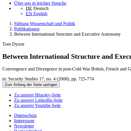
Über uns in leichter Sprache
DE
Deutsch
EN
English
Stiftung Wissenschaft und Politik
Publikationen
Between International Structure and Executive Autonomy
Tom Dyson
Between International Structure and Exe
Convergence and Divergence in post-Cold War British, French and 
in: Security Studies 17, no. 4 (2008), pp. 725-774
Zum Anfang der Seite springen
Zu unserer Bluesky-Seite
Zu unserer LinkedIn-Seite
Zu unserer Youtube-Seite
Datenschutz
Impressum
Newsletter