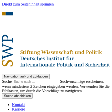
Direkt zum Seiteninhalt springen
Navigation auf- und zuklappen
Suche
Suchvorschläge erscheinen,
wenn mindestens 2 Zeichen eingegeben werden. Verwenden Sie die
Pfeiltasten, um durch die Vorschläge zu navigieren.
Suche abschicken
Kontakt
Karriere