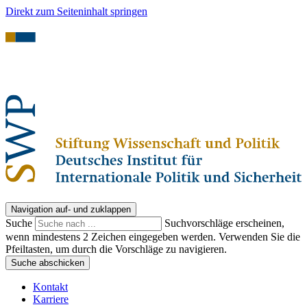
Direkt zum Seiteninhalt springen
Navigation auf- und zuklappen
Suche
Suchvorschläge erscheinen,
wenn mindestens 2 Zeichen eingegeben werden. Verwenden Sie die
Pfeiltasten, um durch die Vorschläge zu navigieren.
Suche abschicken
Kontakt
Karriere