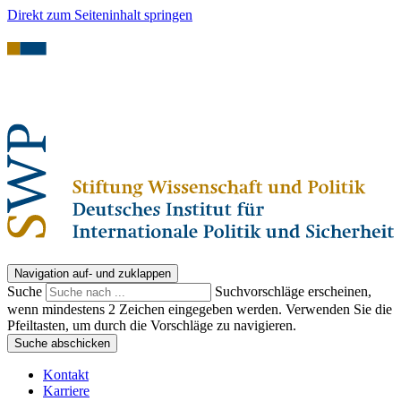
Direkt zum Seiteninhalt springen
Navigation auf- und zuklappen
Suche
Suchvorschläge erscheinen,
wenn mindestens 2 Zeichen eingegeben werden. Verwenden Sie die
Pfeiltasten, um durch die Vorschläge zu navigieren.
Suche abschicken
Kontakt
Karriere