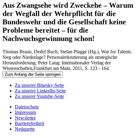
Aus Zwangsehe wird Zweckehe – Warum
der Wegfall der Wehrpflicht für die
Bundeswehr und die Gesellschaft keine
Probleme bereitet – für die
Nachwuchsgewinnung schon!
Thomas Braun, Detlef Buch, Stefan Plagge (Hg.), War for Talents.
Sieg oder Niederlage? Personalrekrutierung als strategische
Herausforderung. Peter Lang: Internationaler Verlag der
Wissenschaften,Frankfurt am Main, 2011, S. 123 - 164.
Zum Anfang der Seite springen
Zu unserer Bluesky-Seite
Zu unserer LinkedIn-Seite
Zu unserer Youtube-Seite
Datenschutz
Impressum
Newsletter
Barrierefreiheit
Netiquette