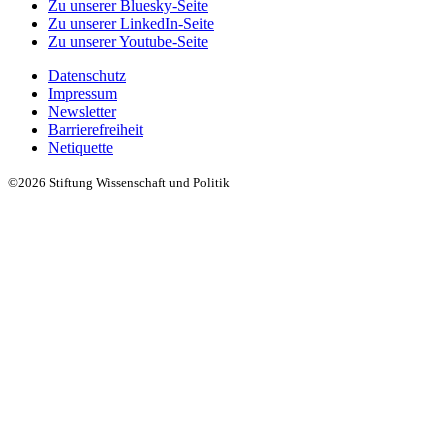
Zu unserer Bluesky-Seite
Zu unserer LinkedIn-Seite
Zu unserer Youtube-Seite
Datenschutz
Impressum
Newsletter
Barrierefreiheit
Netiquette
©2026 Stiftung Wissenschaft und Politik