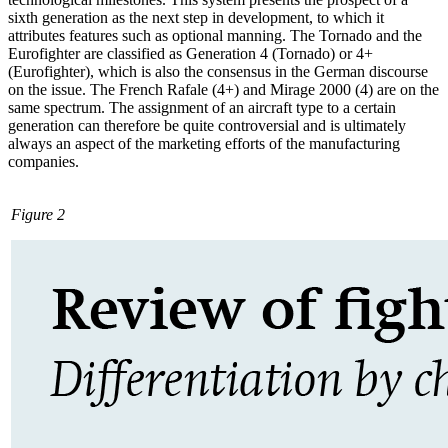
sixth generation as the next step in development, to which it
attributes features such as op­tion­al manning. The Tornado and the
Euro­fighter are classified as Generation 4 (Tor­nado) or 4+
(Eurofighter), which is also the consensus in the German discourse
on the issue. The French Rafale (4+) and Mirage 2000 (4) are on the
same spectrum. The assign­ment of an aircraft type to a certain
generation can therefore be quite controversial and is ultimately
always an aspect of the marketing efforts of the manufactur­ing
companies.
Figure 2