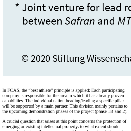
In FCAS, the “best athlete” principle is applied: Each participating
company is responsible for the area in which it has already proven
capabilities. The individual nation heading/leading a specific pillar
will be supported by a main partner. This divi­sion mainly pertains to
the upcoming demon­stration phases of the project (phase 1B and 2).
A crucial question that arises at this point concerns the protection of
emerging or existing intellectual property: to what extent should