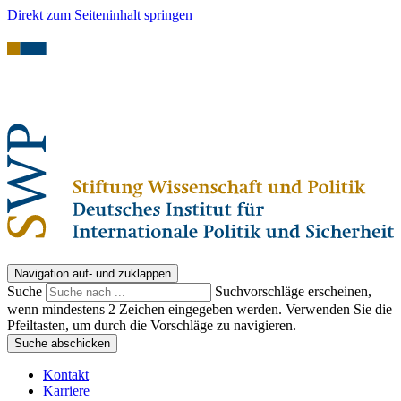
Direkt zum Seiteninhalt springen
Navigation auf- und zuklappen
Suche
Suchvorschläge erscheinen,
wenn mindestens 2 Zeichen eingegeben werden. Verwenden Sie die
Pfeiltasten, um durch die Vorschläge zu navigieren.
Suche abschicken
Kontakt
Karriere