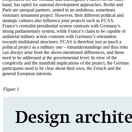
hand, has opted for national devel­opment approaches. Berlin and
Paris are unequal partners, united in an ambitious, sometimes
visionary armament project. However, their different political and
stra­tegic cultures also influence joint projects such as FCAS.
France’s centralist presidential system contrasts with Germany’s
strong parliamentary system, while France’s claim
to be capable of
unilateral military action con­trasts with Germany’s orientation
towards multilateral structures. FCAS is therefore just as much a
political project as a military one – misunderstandings and thus risks
can always arise from the above-mentioned differences, and these
need to be addressed at the governmental level. In view of the
complexity and the manifold implications of the project, the German
participants need to be clear about their own, the French and the
general European interests.
Figure 1