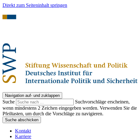
Direkt zum Seiteninhalt springen
Navigation auf- und zuklappen
Suche
Suchvorschläge erscheinen,
wenn mindestens 2 Zeichen eingegeben werden. Verwenden Sie die
Pfeiltasten, um durch die Vorschläge zu navigieren.
Suche abschicken
Kontakt
Karriere