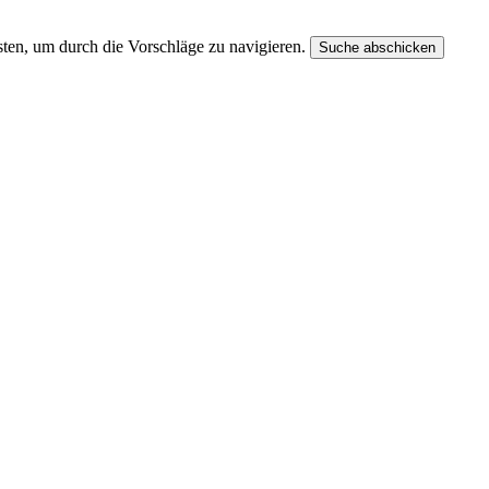
ten, um durch die Vorschläge zu navigieren.
Suche abschicken