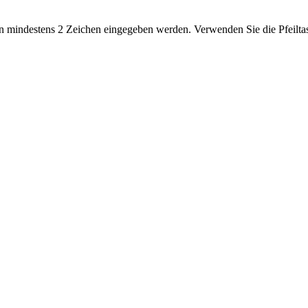
 mindestens 2 Zeichen eingegeben werden. Verwenden Sie die Pfeiltas