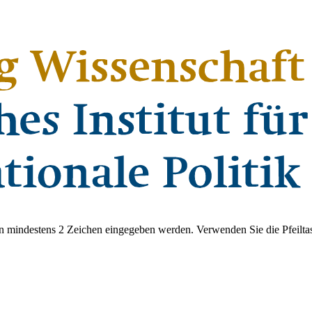
 mindestens 2 Zeichen eingegeben werden. Verwenden Sie die Pfeiltas