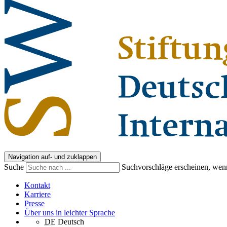
Navigation auf- und zuklappen
Suche
Suchvorschläge erscheinen, wenn
Kontakt
Karriere
Presse
Über uns in leichter Sprache
DE
Deutsch