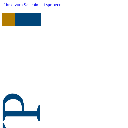
Direkt zum Seiteninhalt springen