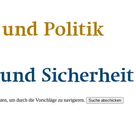
ten, um durch die Vorschläge zu navigieren.
Suche abschicken