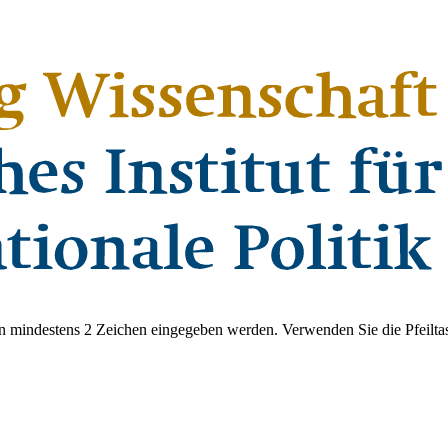
 mindestens 2 Zeichen eingegeben werden. Verwenden Sie die Pfeiltas