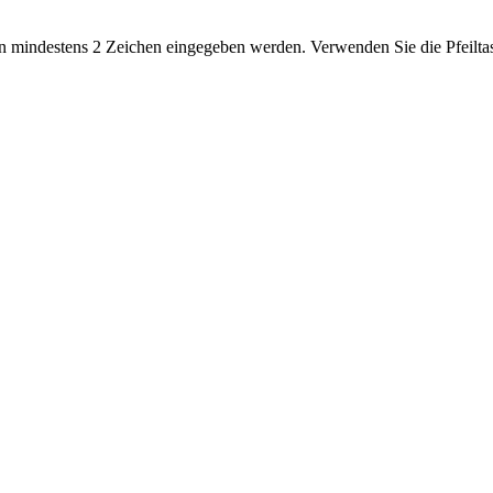
 mindestens 2 Zeichen eingegeben werden. Verwenden Sie die Pfeiltas