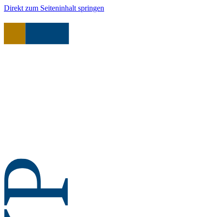
Direkt zum Seiteninhalt springen