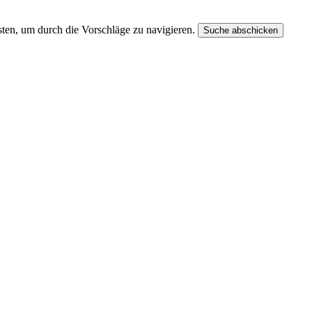
ten, um durch die Vorschläge zu navigieren.
Suche abschicken