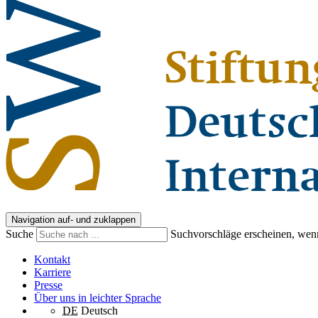
Navigation auf- und zuklappen
Suche
Suchvorschläge erscheinen, wenn
Kontakt
Karriere
Presse
Über uns in leichter Sprache
DE
Deutsch