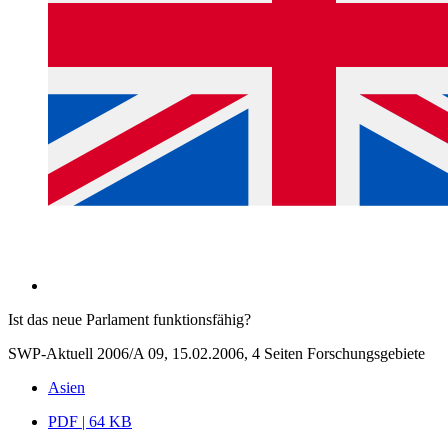
Ist das neue Parlament funktionsfähig?
SWP-Aktuell 2006/A 09, 15.02.2006, 4 Seiten
Forschungsgebiete
Asien
PDF | 64 KB