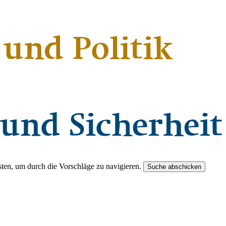
ten, um durch die Vorschläge zu navigieren.
Suche abschicken