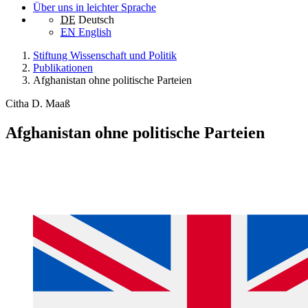
Über uns in leichter Sprache
DE
Deutsch
EN
English
Stiftung Wissenschaft und Politik
Publikationen
Afghanistan ohne politische Parteien
Citha D. Maaß
Afghanistan ohne politische Parteien