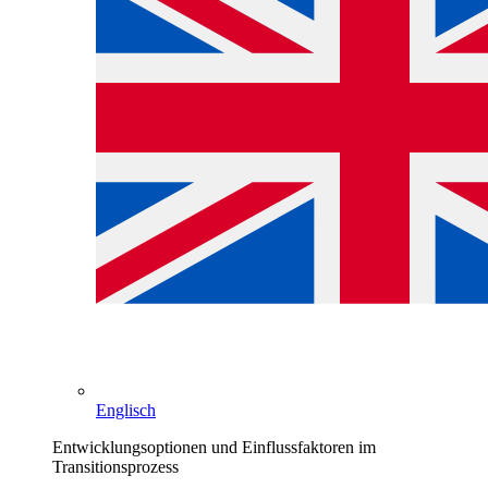
Englisch
Entwicklungsoptionen und Einflussfaktoren im
Transitionsprozess