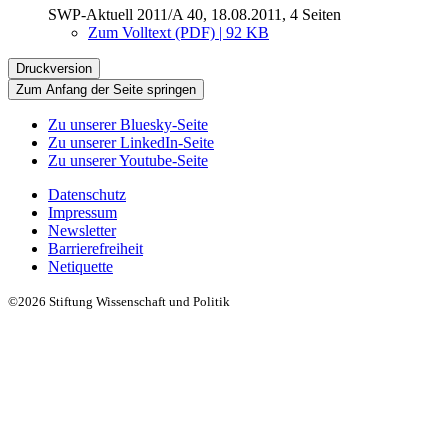
SWP-Aktuell 2011/A 40, 18.08.2011, 4 Seiten
Zum Volltext (PDF) | 92 KB
Druckversion
Zum Anfang der Seite springen
Zu unserer Bluesky-Seite
Zu unserer LinkedIn-Seite
Zu unserer Youtube-Seite
Datenschutz
Impressum
Newsletter
Barrierefreiheit
Netiquette
©2026 Stiftung Wissenschaft und Politik