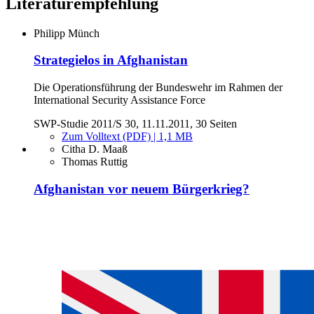
Literaturempfehlung
Philipp Münch
Strategielos in Afghanistan
Die Operationsführung der Bundeswehr im Rahmen der
International Security Assistance Force
SWP-Studie 2011/S 30, 11.11.2011, 30 Seiten
Zum Volltext (PDF) | 1,1 MB
Citha D. Maaß
Thomas Ruttig
Afghanistan vor neuem Bürgerkrieg?