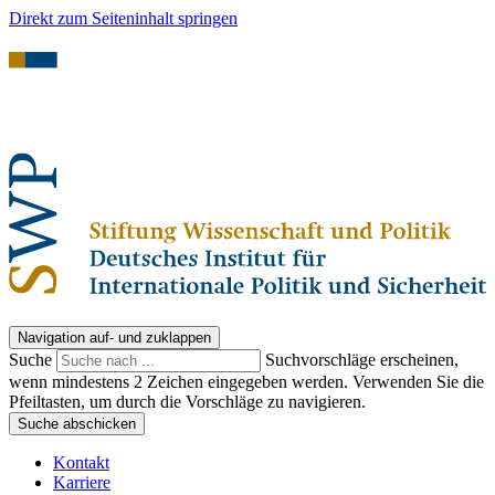
Direkt zum Seiteninhalt springen
Navigation auf- und zuklappen
Suche
Suchvorschläge erscheinen,
wenn mindestens 2 Zeichen eingegeben werden. Verwenden Sie die
Pfeiltasten, um durch die Vorschläge zu navigieren.
Suche abschicken
Kontakt
Karriere