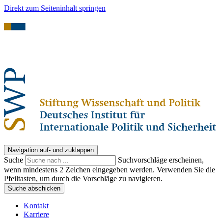
Direkt zum Seiteninhalt springen
Navigation auf- und zuklappen
Suche
Suchvorschläge erscheinen,
wenn mindestens 2 Zeichen eingegeben werden. Verwenden Sie die
Pfeiltasten, um durch die Vorschläge zu navigieren.
Suche abschicken
Kontakt
Karriere