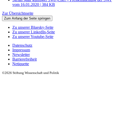
vom 16.01.2020 | 384 KB
Zur Übersichtsseite
Zum Anfang der Seite springen
Zu unserer Bluesky-Seite
Zu unserer LinkedIn-Seite
Zu unserer Youtube-Seite
Datenschutz
Impressum
Newsletter
Barrierefreiheit
Netiquette
©2026 Stiftung Wissenschaft und Politik