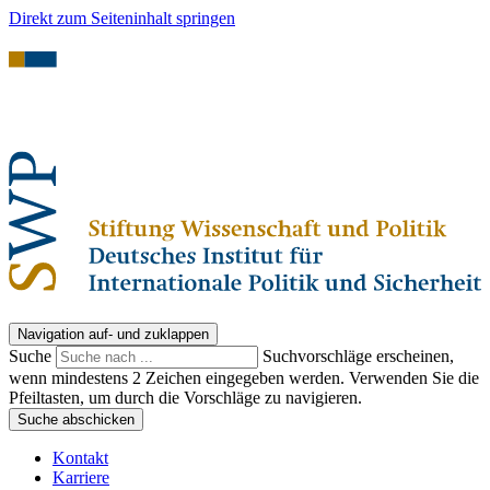
Direkt zum Seiteninhalt springen
Navigation auf- und zuklappen
Suche
Suchvorschläge erscheinen,
wenn mindestens 2 Zeichen eingegeben werden. Verwenden Sie die
Pfeiltasten, um durch die Vorschläge zu navigieren.
Suche abschicken
Kontakt
Karriere