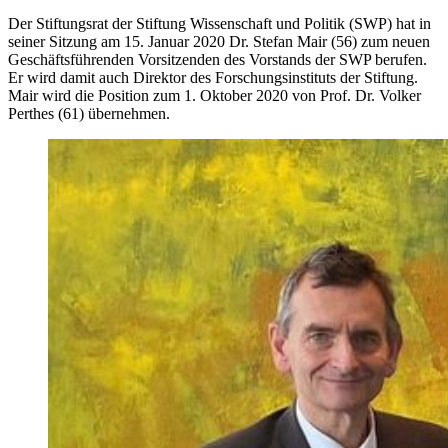
Der Stiftungsrat der Stiftung Wissenschaft und Politik (SWP) hat in
seiner Sitzung am 15. Januar 2020 Dr. Stefan Mair (56) zum neuen
Geschäftsführenden Vorsitzenden des Vorstands der SWP beru­fen.
Er wird damit auch Direktor des Forschungsinstituts der Stiftung.
Mair wird die Position zum 1. Oktober 2020 von Prof. Dr. Volker
Perthes (61) übernehmen.