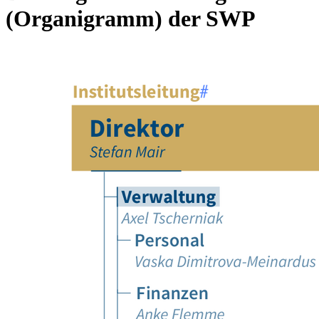
(Organigramm) der SWP