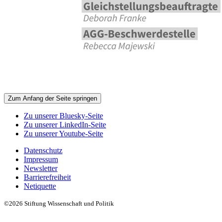
Zum Anfang der Seite springen
Zu unserer Bluesky-Seite
Zu unserer LinkedIn-Seite
Zu unserer Youtube-Seite
Datenschutz
Impressum
Newsletter
Barrierefreiheit
Netiquette
©2026 Stiftung Wissenschaft und Politik