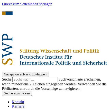
Direkt zum Seiteninhalt springen
Navigation auf- und zuklappen
Suche
Suchvorschläge erscheinen,
wenn mindestens 2 Zeichen eingegeben werden. Verwenden Sie die
Pfeiltasten, um durch die Vorschläge zu navigieren.
Suche abschicken
Kontakt
Karriere