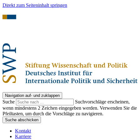
Direkt zum Seiteninhalt springen
Navigation auf- und zuklappen
Suche
Suchvorschläge erscheinen,
wenn mindestens 2 Zeichen eingegeben werden. Verwenden Sie die
Pfeiltasten, um durch die Vorschläge zu navigieren.
Suche abschicken
Kontakt
Karriere