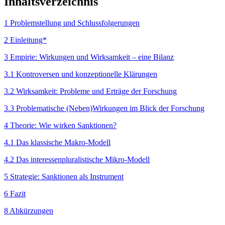
Inhaltsverzeichnis
1 Problemstellung und Schlussfolgerungen
2 Einleitung*
3 Empirie: Wirkungen und Wirksamkeit – eine Bilanz
3.1 Kontroversen und konzeptionelle Klärungen
3.2 Wirksamkeit: Probleme und Erträge der Forschung
3.3 Problematische (Neben)Wirkungen im Blick der Forschung
4 Theorie: Wie wirken Sanktionen?
4.1 Das klassische Makro-Modell
4.2 Das interessenpluralistische Mikro-Modell
5 Strategie: Sanktionen als Instrument
6 Fazit
8 Abkürzungen