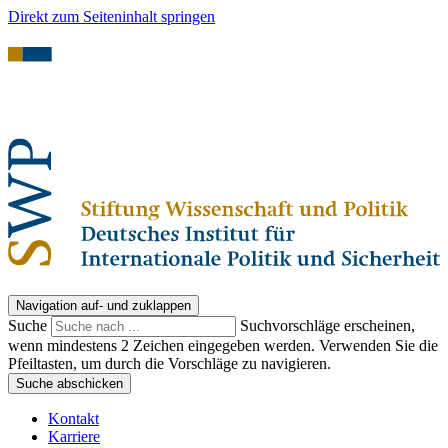
Direkt zum Seiteninhalt springen
Navigation auf- und zuklappen
Suche
Suchvorschläge erscheinen,
wenn mindestens 2 Zeichen eingegeben werden. Verwenden Sie die
Pfeiltasten, um durch die Vorschläge zu navigieren.
Suche abschicken
Kontakt
Karriere