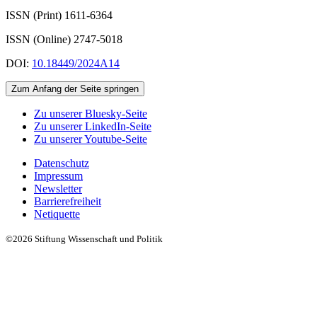
ISSN (Print) 1611
-
6364
ISSN (Online) 2747-5018
DOI:
10.18449/2024A14
Zum Anfang der Seite springen
Zu unserer Bluesky-Seite
Zu unserer LinkedIn-Seite
Zu unserer Youtube-Seite
Datenschutz
Impressum
Newsletter
Barrierefreiheit
Netiquette
©2026 Stiftung Wissenschaft und Politik