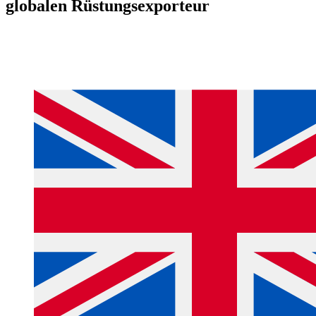
globalen Rüstungsexporteur