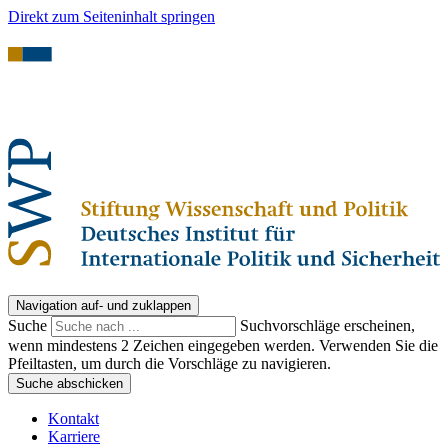
Direkt zum Seiteninhalt springen
Navigation auf- und zuklappen
Suche
Suchvorschläge erscheinen,
wenn mindestens 2 Zeichen eingegeben werden. Verwenden Sie die
Pfeiltasten, um durch die Vorschläge zu navigieren.
Suche abschicken
Kontakt
Karriere