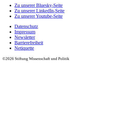
Zu unserer Bluesky-Seite
Zu unserer LinkedIn-Seite
Zu unserer Youtube-Seite
Datenschutz
Impressum
Newsletter
Barrierefreiheit
Netiquette
©2026 Stiftung Wissenschaft und Politik