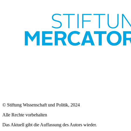
© Stiftung Wissenschaft und Politik, 2024
Alle Rechte vorbehalten
Das Aktuell gibt die Auf­fassung des Autors wieder.