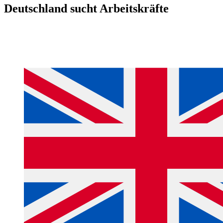
Deutschland sucht Arbeitskräfte