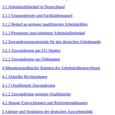
3.1 Arbeitskräftebedarf in Deutschland
3.1.1 Engpassberufe und Fachkräftemangel
3.1.2 Bedarf an geringer qualifizierten Arbeitskräften
3.1.3 Prognosen zum künftigen Arbeitskräftebedarf
3.2 Zuwanderungspotenziale für den deutschen Arbeitsmarkt
3.2.1 Zuwanderung aus EU-Staaten
3.2.2 Zuwanderung aus Drittstaaten
4 Migrationspolitischer Rahmen der Arbeitskräfteanwerbung
4.1 Aktueller Rechtsrahmen
4.1.1 Qualifizierte Zuwanderung
4.1.2 Zuwanderung geringer Qualifizierter
4.2 Jüngste Entwicklungen und Reformbemühungen
5 Akteure und Strukturen der deutschen Anwerbepolitik