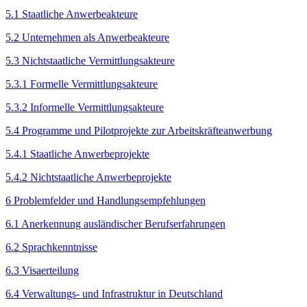
5.1 Staatliche Anwerbeakteure
5.2 Unternehmen als Anwerbeakteure
5.3 Nichtstaatliche Vermittlungsakteure
5.3.1 Formelle Vermittlungsakteure
5.3.2 Informelle Vermittlungsakteure
5.4 Programme und Pilotprojekte zur Arbeitskräfteanwerbung
5.4.1 Staatliche Anwerbeprojekte
5.4.2 Nichtstaatliche Anwerbeprojekte
6 Problemfelder und Handlungsempfehlungen
6.1 Anerkennung ausländischer Berufserfahrungen
6.2 Sprachkenntnisse
6.3 Visaerteilung
6.4 Verwaltungs- und Infrastruktur in Deutschland