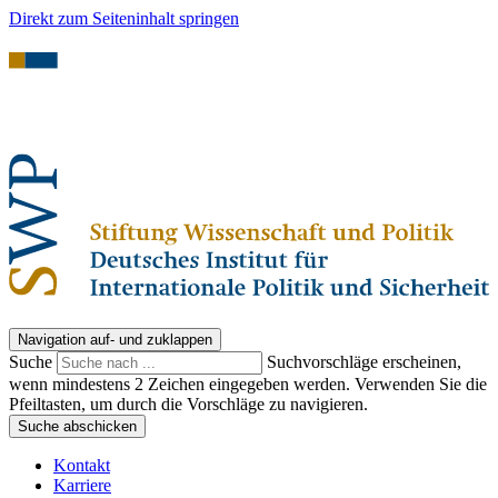
Direkt zum Seiteninhalt springen
Navigation auf- und zuklappen
Suche
Suchvorschläge erscheinen,
wenn mindestens 2 Zeichen eingegeben werden. Verwenden Sie die
Pfeiltasten, um durch die Vorschläge zu navigieren.
Suche abschicken
Kontakt
Karriere