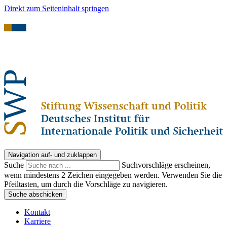
Direkt zum Seiteninhalt springen
Navigation auf- und zuklappen
Suche
Suchvorschläge erscheinen,
wenn mindestens 2 Zeichen eingegeben werden. Verwenden Sie die
Pfeiltasten, um durch die Vorschläge zu navigieren.
Suche abschicken
Kontakt
Karriere