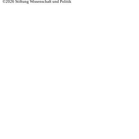
©2026 Stiftung Wissenschaft und Politik