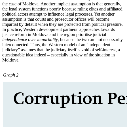
the case of Moldova. Another implicit assumption is that generally,
the legal system functions poorly because ruling elites and affiliated
political actors attempt to influence legal processes. Yet another
assumption is that courts and prosecutor offices will become
impartial by default when they are pro­tected from political pressure.
In practice, Western development partners’ approaches towards
justice reform in Moldova and the region prioritise judicial
independence over impartiality
, because the two are not neces­sarily
interconnected. Thus, the Western model of an “independent
judiciary” assumes that the judiciary itself is void of self-interest, a
questionable idea indeed –
espe­cially in view of the situation in
Moldova.
Graph 2