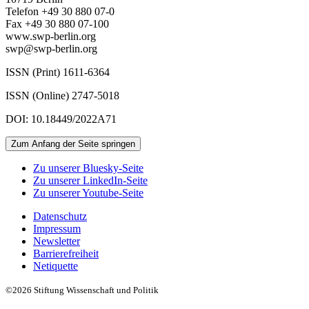
Telefon +49 30 880 07-0
Fax +49 30 880 07-100
www.swp-berlin.org
swp@swp-berlin.org
ISSN (Print) 1611
-
6364
ISSN (Online) 2747-5018
DOI: 10.18449/2022A71
Zum Anfang der Seite springen
Zu unserer Bluesky-Seite
Zu unserer LinkedIn-Seite
Zu unserer Youtube-Seite
Datenschutz
Impressum
Newsletter
Barrierefreiheit
Netiquette
©2026 Stiftung Wissenschaft und Politik