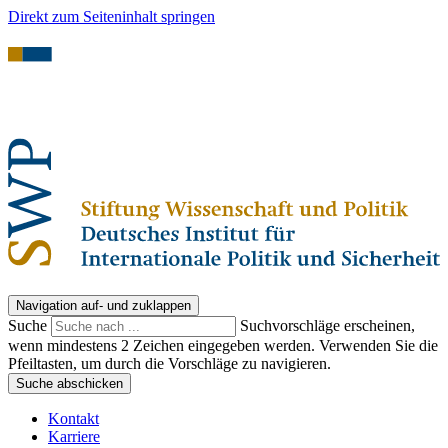
Direkt zum Seiteninhalt springen
Navigation auf- und zuklappen
Suche
Suchvorschläge erscheinen,
wenn mindestens 2 Zeichen eingegeben werden. Verwenden Sie die
Pfeiltasten, um durch die Vorschläge zu navigieren.
Suche abschicken
Kontakt
Karriere