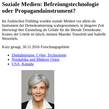
Soziale Medien: Befreiungstechnologie
oder Propagandainstrument?
Im Arabischen Frühling wurden soziale Medien vor allem als
Instrument der Demokratisierung wahrgenommen, in jüngerer Zeit
überwiegt ihre Einstufung als Gefahr für die liberale Demokratie.
Keines der Urteile ist falsch, meinen Mareike Transfeld und Isabelle
Werenfels.
Kurz gesagt, 30.11.2016
Forschungsgebiete
Digitalisierung, Cyber, Technologie
Nordafrika und Mittlerer Osten
USA, Kanada