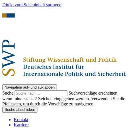
Direkt zum Seiteninhalt springen
Navigation auf- und zuklappen
Suche
Suchvorschläge erscheinen,
wenn mindestens 2 Zeichen eingegeben werden. Verwenden Sie die
Pfeiltasten, um durch die Vorschläge zu navigieren.
Suche abschicken
Kontakt
Karriere