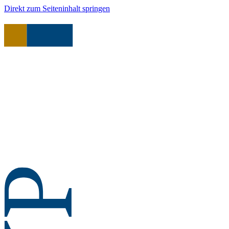
Direkt zum Seiteninhalt springen