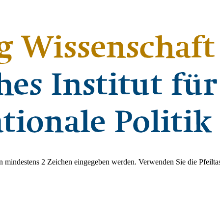
 mindestens 2 Zeichen eingegeben werden. Verwenden Sie die Pfeiltas