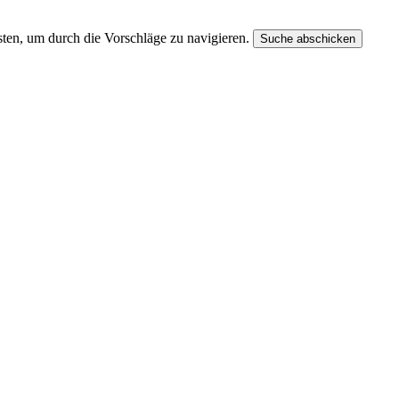
ten, um durch die Vorschläge zu navigieren.
Suche abschicken