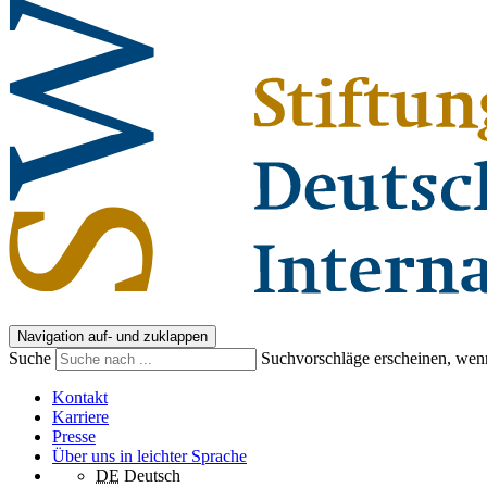
Navigation auf- und zuklappen
Suche
Suchvorschläge erscheinen, wenn
Kontakt
Karriere
Presse
Über uns in leichter Sprache
DE
Deutsch