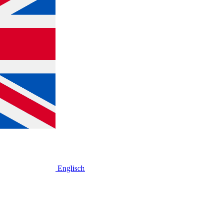
Englisch