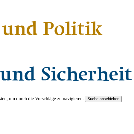
ten, um durch die Vorschläge zu navigieren.
Suche abschicken