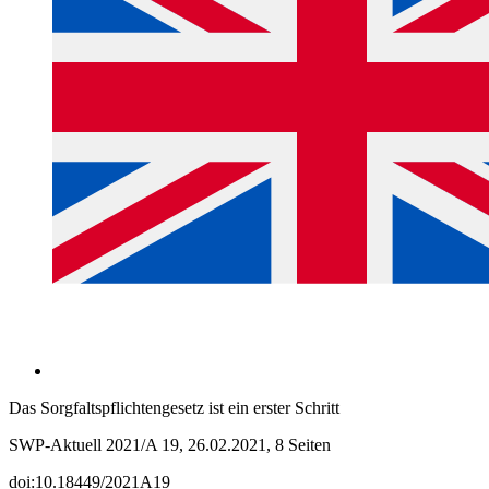
Das Sorgfaltspflichtengesetz ist ein erster Schritt
SWP-Aktuell 2021/A 19, 26.02.2021, 8 Seiten
doi:10.18449/2021A19