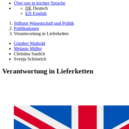
Über uns in leichter Sprache
DE
Deutsch
EN
English
Stiftung Wissenschaft und Politik
Publikationen
Verantwortung in Lieferketten
Günther Maihold
Melanie Müller
Christina Saulich
Svenja Schöneich
Verantwortung in Lieferketten