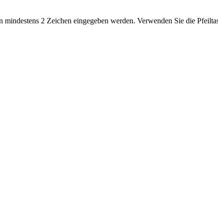
 mindestens 2 Zeichen eingegeben werden. Verwenden Sie die Pfeiltas