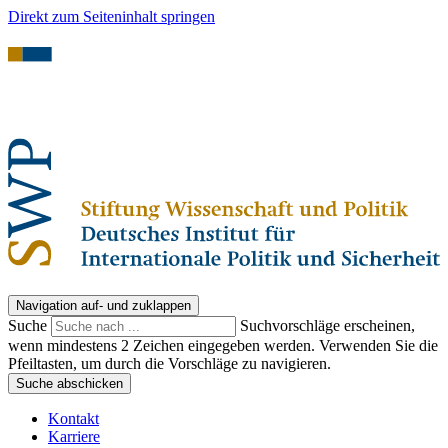
Direkt zum Seiteninhalt springen
Navigation auf- und zuklappen
Suche
Suchvorschläge erscheinen,
wenn mindestens 2 Zeichen eingegeben werden. Verwenden Sie die
Pfeiltasten, um durch die Vorschläge zu navigieren.
Suche abschicken
Kontakt
Karriere