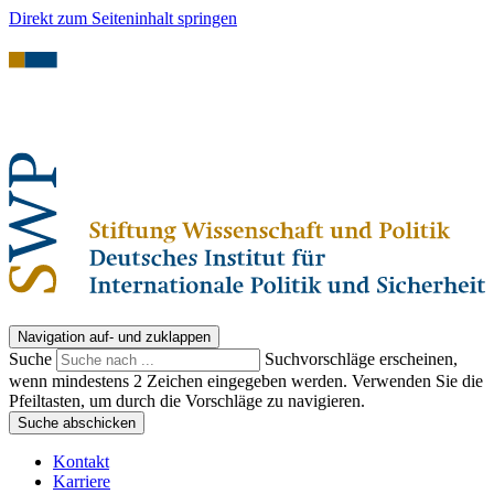
Direkt zum Seiteninhalt springen
Navigation auf- und zuklappen
Suche
Suchvorschläge erscheinen,
wenn mindestens 2 Zeichen eingegeben werden. Verwenden Sie die
Pfeiltasten, um durch die Vorschläge zu navigieren.
Suche abschicken
Kontakt
Karriere