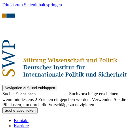
Direkt zum Seiteninhalt springen
Navigation auf- und zuklappen
Suche
Suchvorschläge erscheinen,
wenn mindestens 2 Zeichen eingegeben werden. Verwenden Sie die
Pfeiltasten, um durch die Vorschläge zu navigieren.
Suche abschicken
Kontakt
Karriere