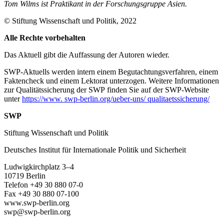
Tom Wilms ist Praktikant in der Forschungsgruppe Asien.
© Stiftung Wissenschaft und Politik, 2022
Alle Rechte vorbehalten
Das Aktuell gibt die Auf­fassung der Autoren wieder.
SWP-Aktuells werden intern einem Begutachtungsverfah­ren, einem
Faktencheck und einem Lektorat unterzogen. Weitere Informationen
zur Qualitätssicherung der SWP finden Sie auf der SWP-Website
unter
https://www. swp-berlin.org/ueber-uns/ qualitaetssicherung/
SWP
Stiftung Wissenschaft und Politik
Deutsches Institut für Internationale Politik und Sicherheit
Ludwigkirchplatz 3–4
10719 Berlin
Telefon +49 30 880 07-0
Fax +49 30 880 07-100
www.swp-berlin.org
swp@swp-berlin.org