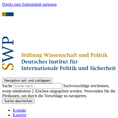
Direkt zum Seiteninhalt springen
Navigation auf- und zuklappen
Suche
Suchvorschläge erscheinen,
wenn mindestens 2 Zeichen eingegeben werden. Verwenden Sie die
Pfeiltasten, um durch die Vorschläge zu navigieren.
Suche abschicken
Kontakt
Karriere