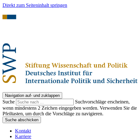
Direkt zum Seiteninhalt springen
Navigation auf- und zuklappen
Suche
Suchvorschläge erscheinen,
wenn mindestens 2 Zeichen eingegeben werden. Verwenden Sie die
Pfeiltasten, um durch die Vorschläge zu navigieren.
Suche abschicken
Kontakt
Karriere