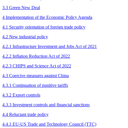
3.3 Green New Deal
4 Implementation of the Economic Policy Agenda
4.1 Security orientation of foreign trade policy
4.2 New industrial policy
4.2.1 Infrastructure Investment and Jobs Act of 2021
4.2.2 Inflation Reduction Act of 2022
4.2.3 CHIPS and Science Act of 2022
4.3 Coercive measures against China
4.3.1 Continuation of punitive tariffs
4.3.2 Export controls
4.3.3 Investment controls and financial sanctions
4.4 Reluctant trade policy
4.4.1 EU-US Trade and Technology Council (TTC)