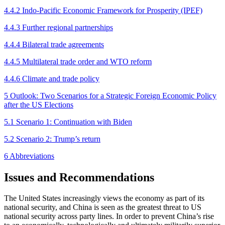
4.4.2 Indo-Pacific Economic Framework for Prosperity (IPEF)
4.4.3 Further regional partnerships
4.4.4 Bilateral trade agreements
4.4.5 Multilateral trade order and WTO reform
4.4.6 Climate and trade policy
5 Outlook: Two Scenarios for a Strategic Foreign Economic Policy
after the US Elections
5.1 Scenario 1: Continuation with Biden
5.2 Scenario 2: Trump’s return
6 Abbreviations
Issues and Recommendations
The United States increasingly views the economy as part of its
national security, and China is seen as the greatest threat to US
national security across party lines. In order to prevent China’s rise