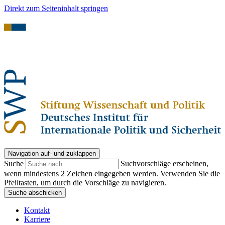
Direkt zum Seiteninhalt springen
Navigation auf- und zuklappen
Suche
Suchvorschläge erscheinen,
wenn mindestens 2 Zeichen eingegeben werden. Verwenden Sie die
Pfeiltasten, um durch die Vorschläge zu navigieren.
Suche abschicken
Kontakt
Karriere