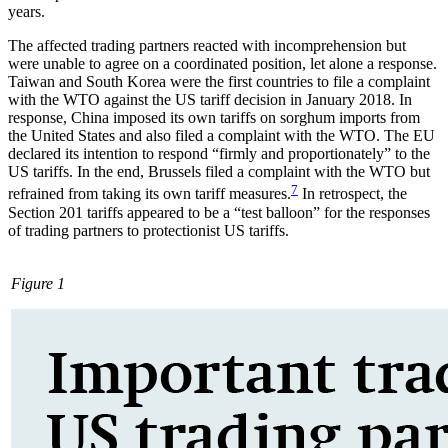
years.
The affected trading partners reacted with incomprehension but
were unable to agree on a coordinated position, let alone a response.
Taiwan and South Korea were the first countries to file a complaint
with the WTO against the US tariff decision in January 2018. In
response, China imposed its own tariffs on sor­ghum imports from
the United States and also filed a complaint with the WTO. The EU
declared its inten­tion to respond “firmly and proportionately” to the
US tariffs. In the end, Brussels filed a complaint with the WTO but
7
refrained from taking its own tariff meas­ures.
In retrospect, the
Section 201 tariffs ap­peared to be a “test balloon” for the responses
of trad­ing partners to protectionist US tariffs.
Figure 1