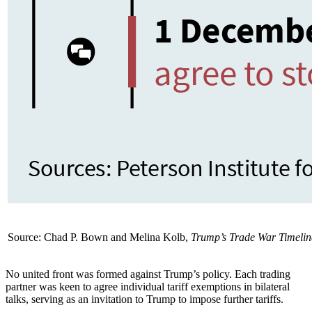
Source: Chad P. Bown and Melina Kolb,
Trump’s Trade War Timelin
No united front was formed against Trump’s policy. Each trading
partner was keen to agree indi­vidual tariff exemptions in bilateral
talks, serving as an invitation to Trump to impose further tariffs.