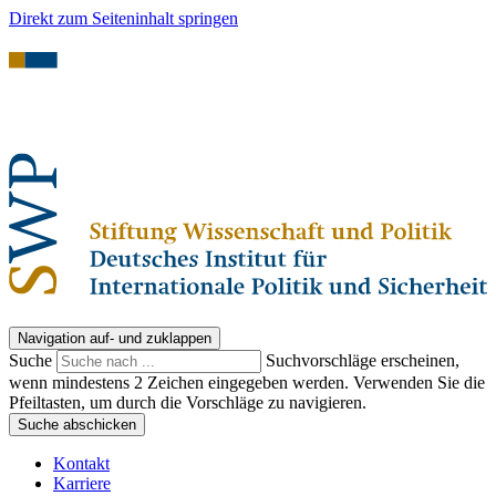
Direkt zum Seiteninhalt springen
Navigation auf- und zuklappen
Suche
Suchvorschläge erscheinen,
wenn mindestens 2 Zeichen eingegeben werden. Verwenden Sie die
Pfeiltasten, um durch die Vorschläge zu navigieren.
Suche abschicken
Kontakt
Karriere