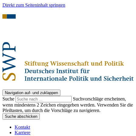
Direkt zum Seiteninhalt springen
Navigation auf- und zuklappen
Suche
Suchvorschläge erscheinen,
wenn mindestens 2 Zeichen eingegeben werden. Verwenden Sie die
Pfeiltasten, um durch die Vorschläge zu navigieren.
Suche abschicken
Kontakt
Karriere