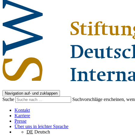
Navigation auf- und zuklappen
Suche
Suchvorschläge erscheinen, wenn
Kontakt
Karriere
Presse
Über uns in leichter Sprache
DE
Deutsch