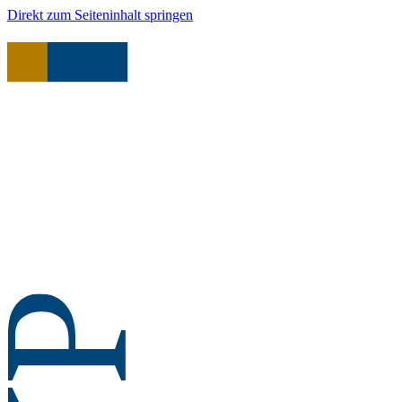
Direkt zum Seiteninhalt springen