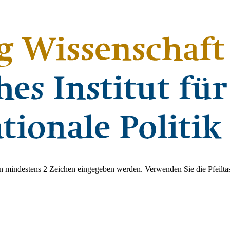
 mindestens 2 Zeichen eingegeben werden. Verwenden Sie die Pfeiltas