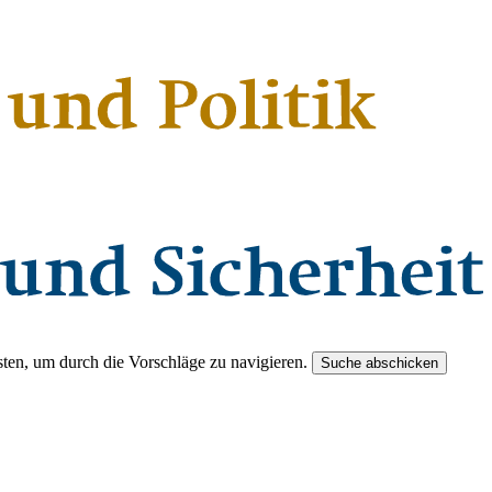
ten, um durch die Vorschläge zu navigieren.
Suche abschicken