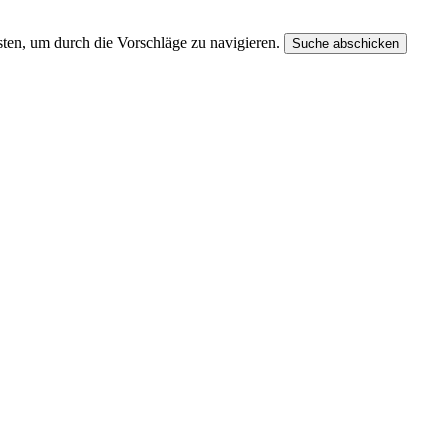
ten, um durch die Vorschläge zu navigieren.
Suche abschicken