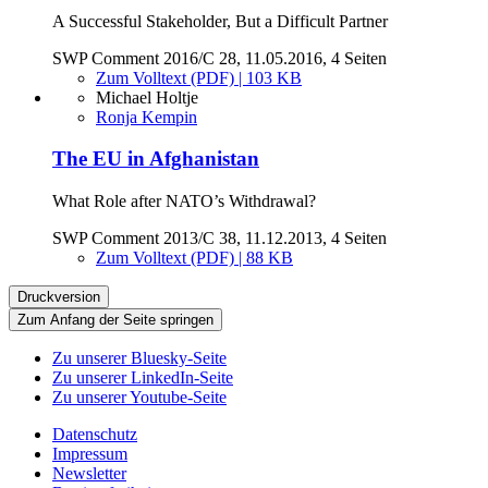
A Successful Stakeholder, But a Difficult Partner
SWP Comment 2016/C 28, 11.05.2016, 4 Seiten
Zum Volltext (PDF) | 103 KB
Michael Holtje
Ronja Kempin
The EU in Afghanistan
What Role after NATO’s Withdrawal?
SWP Comment 2013/C 38, 11.12.2013, 4 Seiten
Zum Volltext (PDF) | 88 KB
Druckversion
Zum Anfang der Seite springen
Zu unserer Bluesky-Seite
Zu unserer LinkedIn-Seite
Zu unserer Youtube-Seite
Datenschutz
Impressum
Newsletter