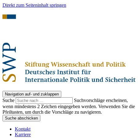
Direkt zum Seiteninhalt springen
Navigation auf- und zuklappen
Suche
Suchvorschläge erscheinen,
wenn mindestens 2 Zeichen eingegeben werden. Verwenden Sie die
Pfeiltasten, um durch die Vorschläge zu navigieren.
Suche abschicken
Kontakt
Karriere