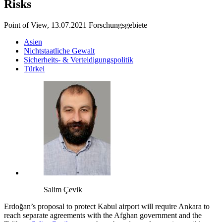
Risks
Point of View, 13.07.2021
Forschungsgebiete
Asien
Nichtstaatliche Gewalt
Sicherheits- & Verteidigungspolitik
Türkei
Salim Çevik
Erdoğan’s proposal to protect Kabul airport will require Ankara to
reach separate agreements with the Afghan government and the