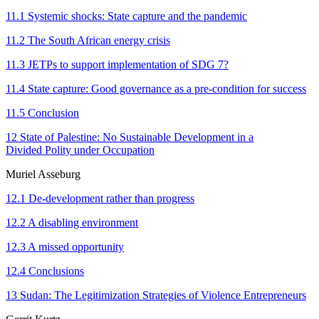
11.1 Systemic shocks: State capture and the pandemic
11.2 The South African energy crisis
11.3 JETPs to support implementation of SDG 7?
11.4 State capture: Good governance as a pre-condition for success
11.5 Conclusion
12 State of Palestine: No Sustainable Development in a
Divided Polity under Occupation
Muriel Asseburg
12.1 De-development rather than progress
12.2 A disabling environment
12.3 A missed opportunity
12.4 Conclusions
13 Sudan: The Legitimization Strategies of Violence Entrepreneurs