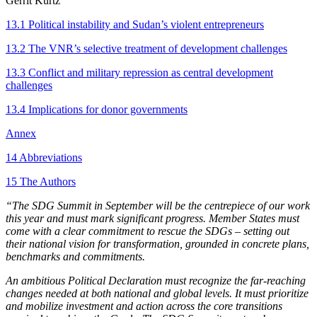
Gerrit Kurtz
13.1 Political instability and Sudan’s violent entrepreneurs
13.2 The VNR’s selective treatment of development challenges
13.3 Conflict and military repression as central development
challenges
13.4 Implications for donor governments
Annex
14 Abbreviations
15 The Authors
“The SDG Summit in September will be the centrepiece of our work
this year and must mark significant progress. Member
States must
come with a clear commitment to rescue the SDGs –
setting out
their national vision for transformation, grounded in concrete plans,
benchmarks and commitments.
An ambitious Political Declaration must recognize the far-reaching
changes needed at both national and global levels. It must prioritize
and mobilize investment and action across the core transitions