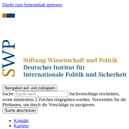
Direkt zum Seiteninhalt springen
Navigation auf- und zuklappen
Suche
Suchvorschläge erscheinen,
wenn mindestens 2 Zeichen eingegeben werden. Verwenden Sie die
Pfeiltasten, um durch die Vorschläge zu navigieren.
Suche abschicken
Kontakt
Karriere