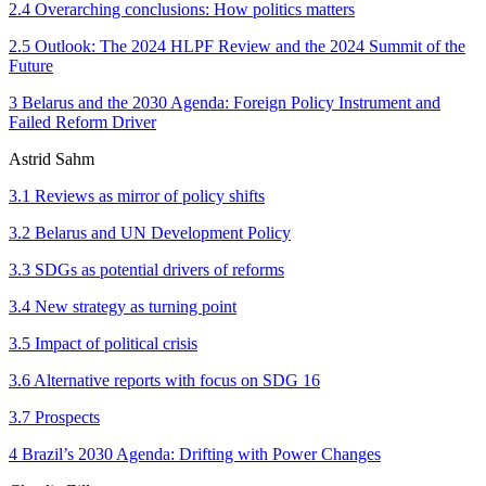
2.4 Overarching conclusions: How politics matters
2.5 Outlook: The 2024 HLPF Review and the 2024 Summit of the
Future
3 Belarus and the 2030 Agenda: Foreign Policy Instrument and
Failed Reform Driver
Astrid Sahm
3.1 Reviews as mirror of policy shifts
3.2 Belarus and UN Development Policy
3.3 SDGs as potential drivers of reforms
3.4 New strategy as turning point
3.5 Impact of political crisis
3.6 Alternative reports with focus on SDG 16
3.7 Prospects
4 Brazil’s 2030 Agenda: Drifting with Power Changes