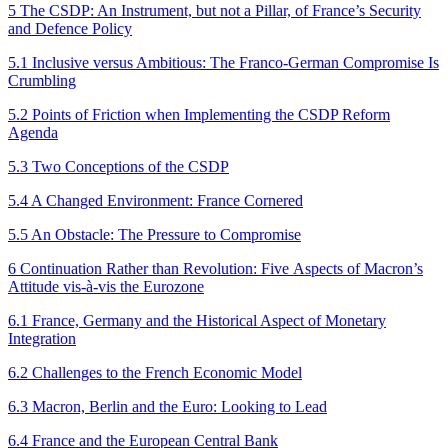
5 The CSDP: An Instrument, but not a Pillar, of France’s Security
and Defence Policy
5.1 Inclusive versus Ambitious: The Franco-German Compromise Is
Crumbling
5.2 Points of Friction when Implementing the CSDP Reform
Agenda
5.3 Two Conceptions of the CSDP
5.4 A Changed Environment: France Cornered
5.5 An Obstacle: The Pressure to Compromise
6 Continuation Rather than Revolution: Five Aspects of Macron’s
Attitude vis-à-vis the Eurozone
6.1 France, Germany and the Historical Aspect of Monetary
Integration
6.2 Challenges to the French Economic Model
6.3 Macron, Berlin and the Euro: Looking to Lead
6.4 France and the European Central Bank