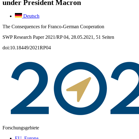
under President Macron
Deutsch
The Consequences for Franco-German Cooperation
SWP Research Paper 2021/RP 04, 28.05.2021, 51 Seiten
doi:10.18449/2021RP04
Forschungsgebiete
EU, Europa