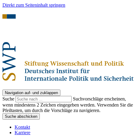
Direkt zum Seiteninhalt springen
Navigation auf- und zuklappen
Suche
Suchvorschläge erscheinen,
wenn mindestens 2 Zeichen eingegeben werden. Verwenden Sie die
Pfeiltasten, um durch die Vorschläge zu navigieren.
Suche abschicken
Kontakt
Karriere