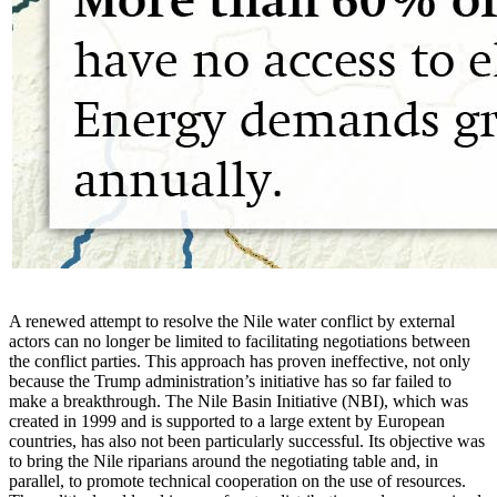
A renewed attempt to resolve the Nile water conflict by external
actors can no longer be limited to facilitating negotiations between
the conflict parties. This approach has prov­en
ineffective, not only
because the Trump administration’s initiative has so far failed to
make a breakthrough. The Nile Basin Initiative (NBI), which was
created in 1999 and is supported to a large extent by Euro­pean
countries, has also not been particu­larly successful. Its objective was
to bring the Nile riparians around the negotiating table and, in
parallel, to promote technical cooperation on the use of resources.