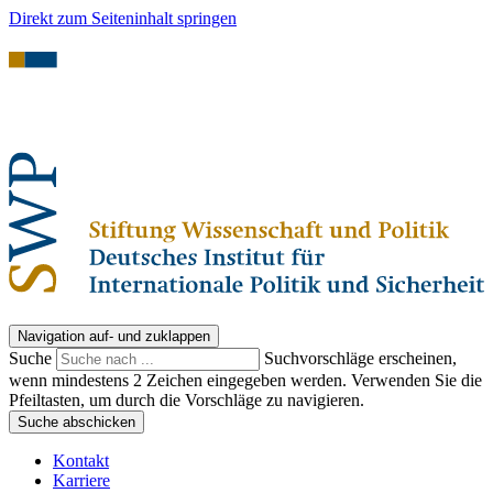
Direkt zum Seiteninhalt springen
Navigation auf- und zuklappen
Suche
Suchvorschläge erscheinen,
wenn mindestens 2 Zeichen eingegeben werden. Verwenden Sie die
Pfeiltasten, um durch die Vorschläge zu navigieren.
Suche abschicken
Kontakt
Karriere