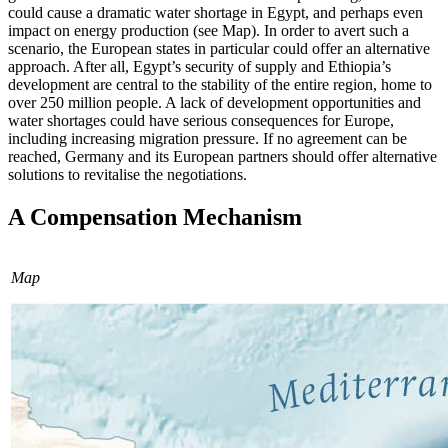
could cause a dramatic water shortage in Egypt, and perhaps even
impact on energy pro­­duction (see Map). In order to avert such a
scenario, the European states in particular could offer an alternative
approach. After all, Egypt’s security of supply and Ethiopia’s
development are central to the stability of the entire region, home to
over 250 million people. A lack of development opportuni­ties and
water shortages could have serious
consequences for Europe,
including increas­ing migration pressure. If no agreement can be
reached, Germany and its European part­ners should offer alternative
solutions to revitalise the negotiations.
A Compensation Mechanism
Map