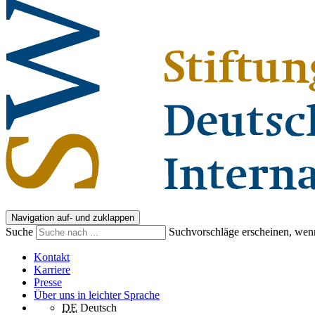
Navigation auf- und zuklappen
Suche
Suchvorschläge erscheinen, wenn
Kontakt
Karriere
Presse
Über uns in leichter Sprache
DE
Deutsch