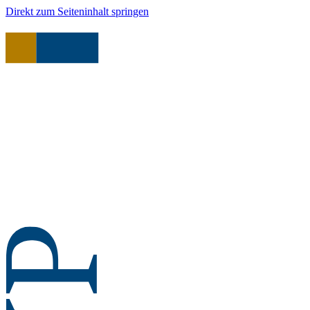
Direkt zum Seiteninhalt springen