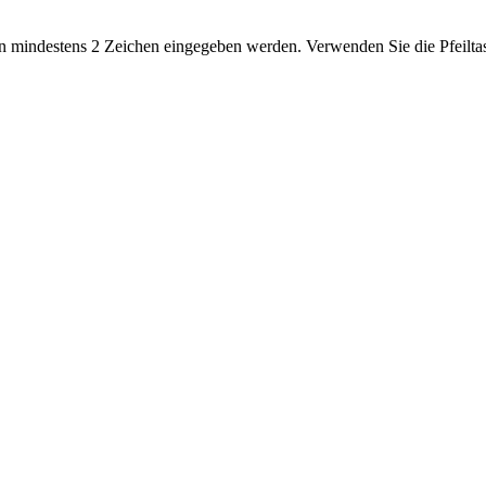
 mindestens 2 Zeichen eingegeben werden. Verwenden Sie die Pfeiltas