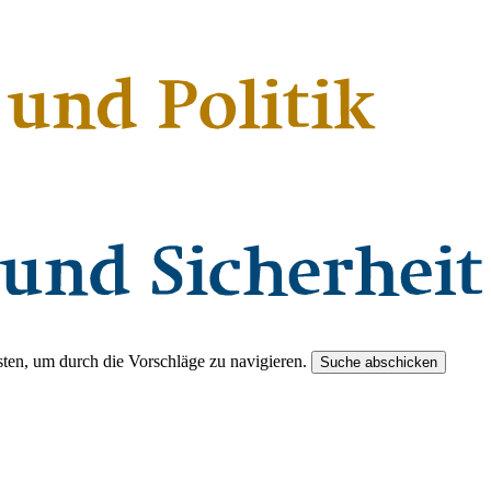
ten, um durch die Vorschläge zu navigieren.
Suche abschicken