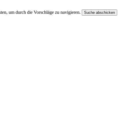
ten, um durch die Vorschläge zu navigieren.
Suche abschicken