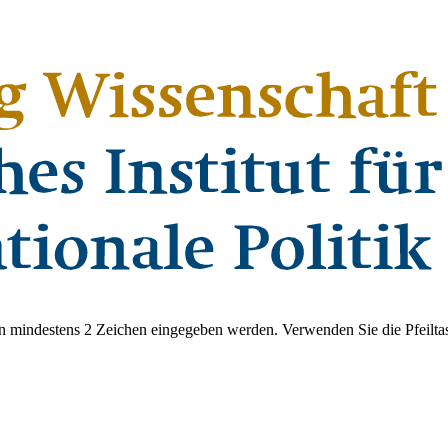
 mindestens 2 Zeichen eingegeben werden. Verwenden Sie die Pfeiltas