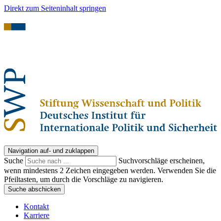
Direkt zum Seiteninhalt springen
Navigation auf- und zuklappen
Suche
Suchvorschläge erscheinen,
wenn mindestens 2 Zeichen eingegeben werden. Verwenden Sie die
Pfeiltasten, um durch die Vorschläge zu navigieren.
Suche abschicken
Kontakt
Karriere