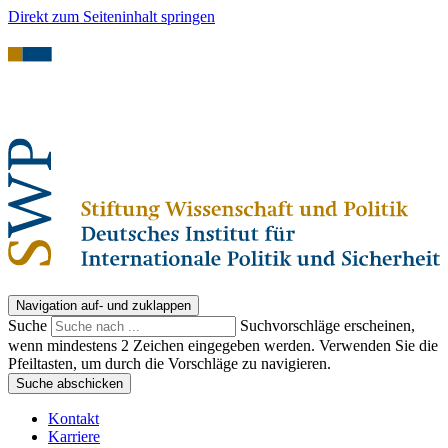
Direkt zum Seiteninhalt springen
Navigation auf- und zuklappen
Suche
Suchvorschläge erscheinen,
wenn mindestens 2 Zeichen eingegeben werden. Verwenden Sie die
Pfeiltasten, um durch die Vorschläge zu navigieren.
Suche abschicken
Kontakt
Karriere