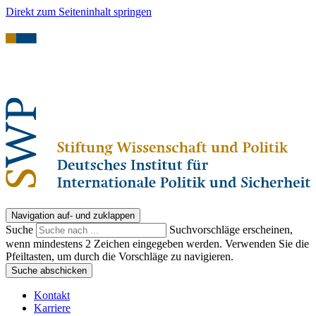
Direkt zum Seiteninhalt springen
Navigation auf- und zuklappen
Suche
Suchvorschläge erscheinen,
wenn mindestens 2 Zeichen eingegeben werden. Verwenden Sie die
Pfeiltasten, um durch die Vorschläge zu navigieren.
Suche abschicken
Kontakt
Karriere