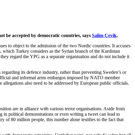
ot be accepted by democratic countries, says
Salim Çevik
.
 to object to the admission of the two Nordic countries. It accuses
), which Turkey considers as the Syrian branch of the Kurdistan
 they regard the YPG as a separate organisation and do not include it
regarding its defence industry, rather than preventing Sweden’s or
all official and informal arms embargos imposed by NATO member
 allegations also need to be addressed by European public officials.
ition are in alliance with various terror organisations. Aside from
g in political demonstrations or even writing a tweet can lead to
 of 80 million people, this number alone testifies to the fact that