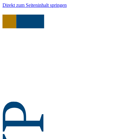
Direkt zum Seiteninhalt springen