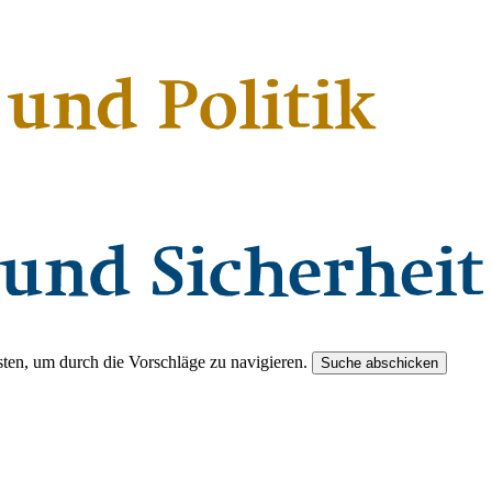
ten, um durch die Vorschläge zu navigieren.
Suche abschicken