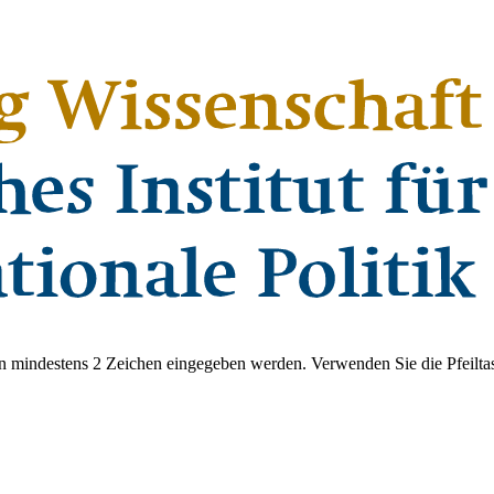
 mindestens 2 Zeichen eingegeben werden. Verwenden Sie die Pfeiltas