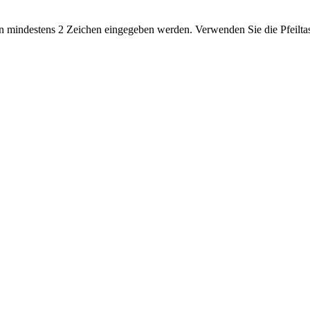
 mindestens 2 Zeichen eingegeben werden. Verwenden Sie die Pfeiltas