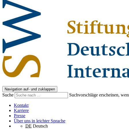
Navigation auf- und zuklappen
Suche
Suchvorschläge erscheinen, wenn
Kontakt
Karriere
Presse
Über uns in leichter Sprache
DE
Deutsch