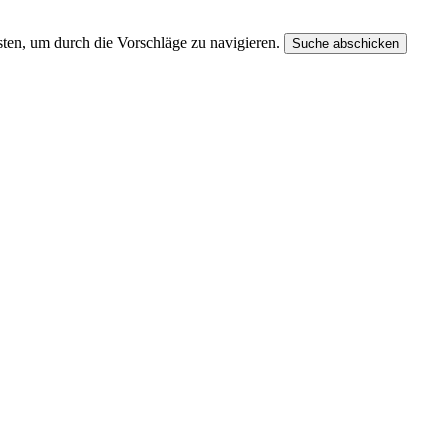
ten, um durch die Vorschläge zu navigieren.
Suche abschicken