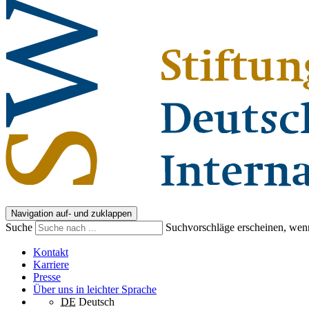
Navigation auf- und zuklappen
Suche
Suchvorschläge erscheinen, wenn
Kontakt
Karriere
Presse
Über uns in leichter Sprache
DE
Deutsch