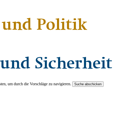
ten, um durch die Vorschläge zu navigieren.
Suche abschicken