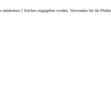
 mindestens 2 Zeichen eingegeben werden. Verwenden Sie die Pfeiltas