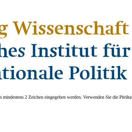
 mindestens 2 Zeichen eingegeben werden. Verwenden Sie die Pfeiltas