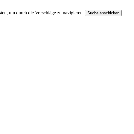
ten, um durch die Vorschläge zu navigieren.
Suche abschicken