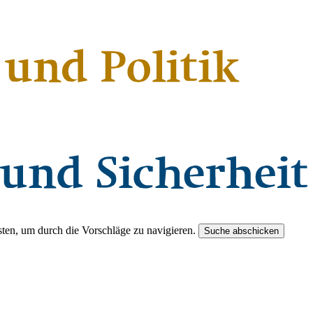
ten, um durch die Vorschläge zu navigieren.
Suche abschicken