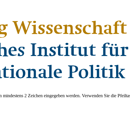
 mindestens 2 Zeichen eingegeben werden. Verwenden Sie die Pfeiltas