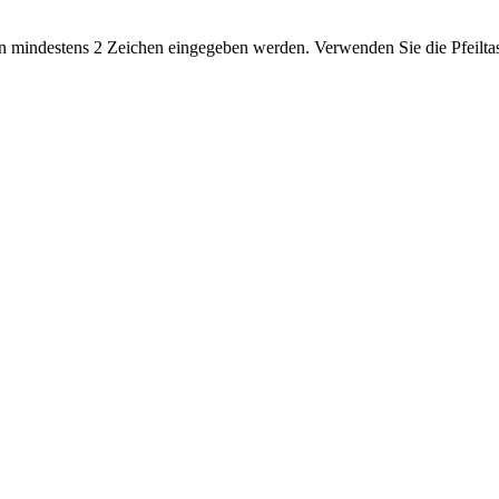
 mindestens 2 Zeichen eingegeben werden. Verwenden Sie die Pfeiltas