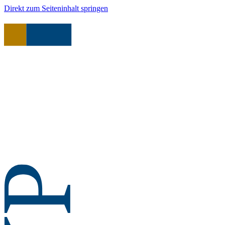
Direkt zum Seiteninhalt springen