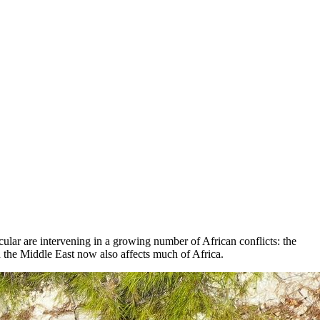
icular are intervening in a growing number of African conflicts: the
 the Middle East now also affects much of Africa.