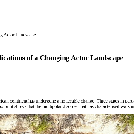
ing Actor Landscape
lications of a Changing Actor Landscape
frican continent has undergone a noticeable change. Three states in part
print shows that the multipolar disorder that has characterised wars in