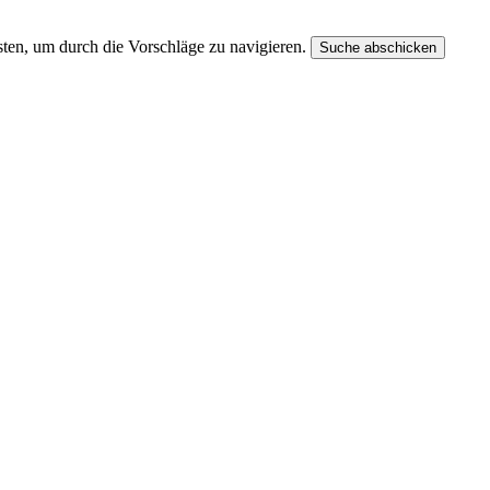
ten, um durch die Vorschläge zu navigieren.
Suche abschicken