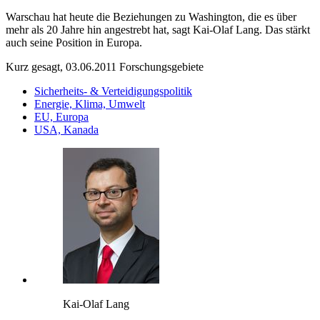
Warschau hat heute die Beziehungen zu Washington, die es über
mehr als 20 Jahre hin angestrebt hat, sagt Kai-Olaf Lang. Das stärkt
auch seine Position in Europa.
Kurz gesagt, 03.06.2011
Forschungsgebiete
Sicherheits- & Verteidigungspolitik
Energie, Klima, Umwelt
EU, Europa
USA, Kanada
Kai-Olaf Lang