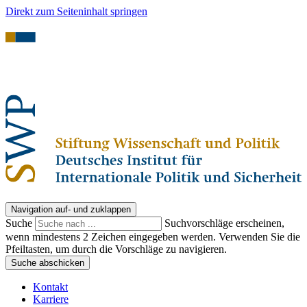
Direkt zum Seiteninhalt springen
Navigation auf- und zuklappen
Suche
Suchvorschläge erscheinen,
wenn mindestens 2 Zeichen eingegeben werden. Verwenden Sie die
Pfeiltasten, um durch die Vorschläge zu navigieren.
Suche abschicken
Kontakt
Karriere