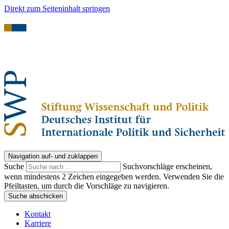
Direkt zum Seiteninhalt springen
Navigation auf- und zuklappen
Suche
Suchvorschläge erscheinen,
wenn mindestens 2 Zeichen eingegeben werden. Verwenden Sie die
Pfeiltasten, um durch die Vorschläge zu navigieren.
Suche abschicken
Kontakt
Karriere