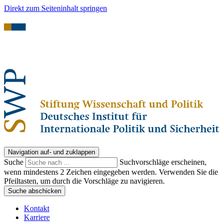
Direkt zum Seiteninhalt springen
Navigation auf- und zuklappen
Suche
Suchvorschläge erscheinen,
wenn mindestens 2 Zeichen eingegeben werden. Verwenden Sie die
Pfeiltasten, um durch die Vorschläge zu navigieren.
Suche abschicken
Kontakt
Karriere