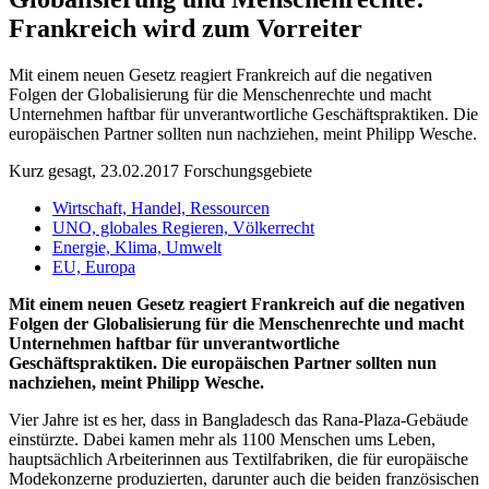
Frankreich wird zum Vorreiter
Mit einem neuen Gesetz reagiert Frankreich auf die negativen
Folgen der Globalisierung für die Menschenrechte und macht
Unternehmen haftbar für unverantwortliche Geschäftspraktiken. Die
europäischen Partner sollten nun nachziehen, meint Philipp Wesche.
Kurz gesagt, 23.02.2017
Forschungsgebiete
Wirtschaft, Handel, Ressourcen
UNO, globales Regieren, Völkerrecht
Energie, Klima, Umwelt
EU, Europa
Mit einem neuen Gesetz reagiert Frankreich auf die negativen
Folgen der Globalisierung für die Menschenrechte und macht
Unternehmen haftbar für unverantwortliche
Geschäftspraktiken. Die europäischen Partner sollten nun
nachziehen, meint Philipp Wesche.
Vier Jahre ist es her, dass in Bangladesch das Rana-Plaza-Gebäude
einstürzte. Dabei kamen mehr als 1100 Menschen ums Leben,
hauptsächlich Arbeiterinnen aus Textilfabriken, die für europäische
Modekonzerne produzierten, darunter auch die beiden französischen