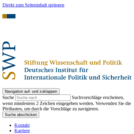
Direkt zum Seiteninhalt springen
Navigation auf- und zuklappen
Suche
Suchvorschläge erscheinen,
wenn mindestens 2 Zeichen eingegeben werden. Verwenden Sie die
Pfeiltasten, um durch die Vorschläge zu navigieren.
Suche abschicken
Kontakt
Karriere