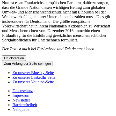
Nun ist es an Frankreichs europäischen Partnern, dafür zu sorgen,
dass die Grande Nation diesen wichtigen Beitrag zum globalen
Umwelt- und Menschenrechtsschutz nicht mit Einbußen bei der
Wettbewerbsfähigkeit ihrer Unternehmen bezahlen muss. Dies gilt
insbesondere für Deutschland. Die größte europäische
Volkswirtschaft hat in ihrem Nationalen Aktionsplan zu Wirtschaft
und Menschenrechten vom Dezember 2016 immerhin einen
Prüfauftrag für die Einführung gesetzlicher menschenrechtlicher
Sorgfaltspflichten für Unternehmen formuliert.
Der Text ist auch bei EurActiv.de und Zeit.de erschienen.
Druckversion
Zum Anfang der Seite springen
Zu unserer Bluesky-Seite
Zu unserer LinkedIn-Seite
Zu unserer Youtube-Seite
Datenschutz
Impressum
Newsletter
Barrierefreiheit
Netiquette