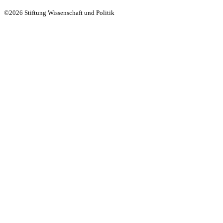
©2026 Stiftung Wissenschaft und Politik