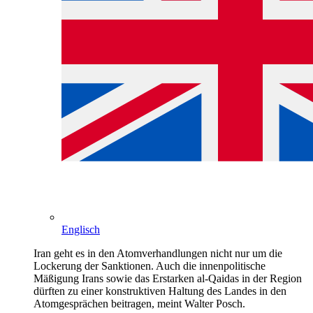
Englisch
Iran geht es in den Atomverhandlungen nicht nur um die
Lockerung der Sanktionen. Auch die innenpolitische
Mäßigung Irans sowie das Erstarken al-Qaidas in der Region
dürften zu einer konstruktiven Haltung des Landes in den
Atomgesprächen beitragen, meint Walter Posch.