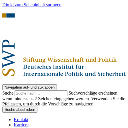
Direkt zum Seiteninhalt springen
Navigation auf- und zuklappen
Suche
Suchvorschläge erscheinen,
wenn mindestens 2 Zeichen eingegeben werden. Verwenden Sie die
Pfeiltasten, um durch die Vorschläge zu navigieren.
Suche abschicken
Kontakt
Karriere