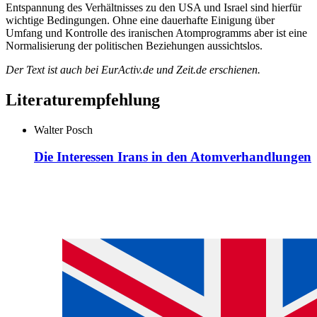
Entspannung des Verhältnisses zu den USA und Israel sind hierfür
wichtige Bedingungen. Ohne eine dauerhafte Einigung über
Umfang und Kontrolle des iranischen Atomprogramms aber ist eine
Normalisierung der politischen Beziehungen aussichtslos.
Der Text ist auch bei EurActiv.de und Zeit.de erschienen.
Literaturempfehlung
Walter Posch
Die Interessen Irans in den Atomverhandlungen