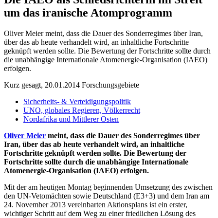
um das iranische Atomprogramm
Oliver Meier meint, dass die Dauer des Sonderregimes über Iran,
über das ab heute verhandelt wird, an inhaltliche Fortschritte
geknüpft werden sollte. Die Bewertung der Fortschritte sollte durch
die unabhängige Internationale Atomenergie-Organisation (IAEO)
erfolgen.
Kurz gesagt, 20.01.2014
Forschungsgebiete
Sicherheits- & Verteidigungspolitik
UNO, globales Regieren, Völkerrecht
Nordafrika und Mittlerer Osten
Oliver Meier
meint, dass die Dauer des Sonderregimes über
Iran, über das ab heute verhandelt wird, an inhaltliche
Fortschritte geknüpft werden sollte. Die Bewertung der
Fortschritte sollte durch die unabhängige Internationale
Atomenergie-Organisation (IAEO) erfolgen.
Mit der am heutigen Montag beginnenden Umsetzung des zwischen
den UN-Vetomächten sowie Deutschland (E3+3) und dem Iran am
24. November 2013 vereinbarten Aktionsplans ist ein erster,
wichtiger Schritt auf dem Weg zu einer friedlichen Lösung des