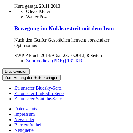
Kurz gesagt, 20.11.2013
Oliver Meier
Walter Posch
Bewegung im Nuklearstreit mit dem Iran
Nach den Genfer Gesprächen herrscht vorsichtiger
Optimismus
SWP-Aktuell 2013/A 62, 28.10.2013, 8 Seiten
Zum Volltext (PDF) | 131 KB
Druckversion
Zum Anfang der Seite springen
Zu unserer Bluesky-Seite
Zu unserer LinkedIn-Seite
Zu unserer Youtube-Seite
Datenschutz
Impressum
Newsletter
Barrierefreiheit
Netiquette